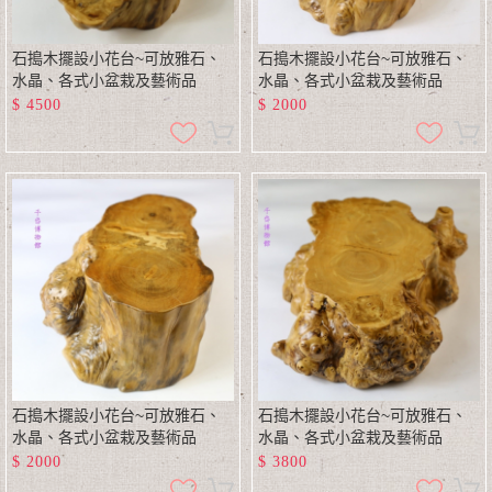
石搗木擺設小花台~可放雅石、
石搗木擺設小花台~可放雅石、
水晶、各式小盆栽及藝術品
水晶、各式小盆栽及藝術品
$
4500
$
2000
石搗木擺設小花台~可放雅石、
石搗木擺設小花台~可放雅石、
水晶、各式小盆栽及藝術品
水晶、各式小盆栽及藝術品
$
2000
$
3800