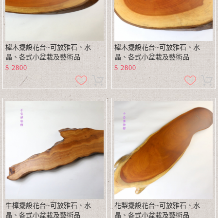
櫸木擺設花台~可放雅石、水
櫸木擺設花台~可放雅石、水
晶、各式小盆栽及藝術品
晶、各式小盆栽及藝術品
$
2800
$
2800
牛樟擺設花台~可放雅石、水
花梨擺設花台~可放雅石、水
晶、各式小盆栽及藝術品
晶、各式小盆栽及藝術品