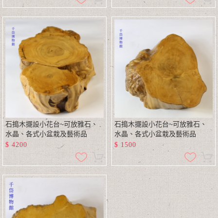
石搗木擺設小花台~可放雅石、
石搗木擺設小花台~可放雅石、
水晶、各式小盆栽及藝術品
水晶、各式小盆栽及藝術品
$
4200
$
1500