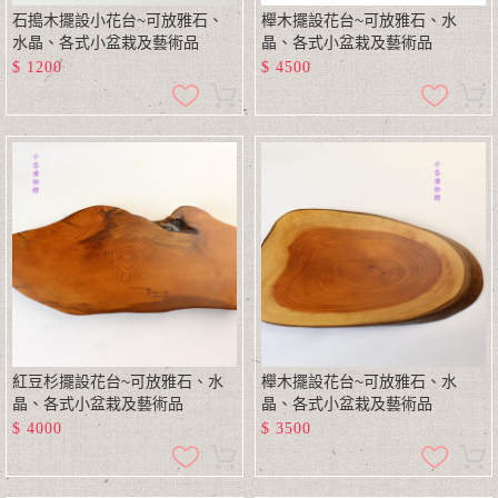
石搗木擺設小花台~可放雅石、
櫸木擺設花台~可放雅石、水
水晶、各式小盆栽及藝術品
晶、各式小盆栽及藝術品
$
1200
$
4500
紅豆杉擺設花台~可放雅石、水
櫸木擺設花台~可放雅石、水
晶、各式小盆栽及藝術品
晶、各式小盆栽及藝術品
$
4000
$
3500