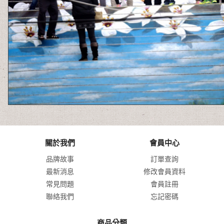
關於我們
會員中心
品牌故事
訂單查詢
最新消息
修改會員資料
常見問題
會員註冊
聯絡我們
忘記密碼
商品分類