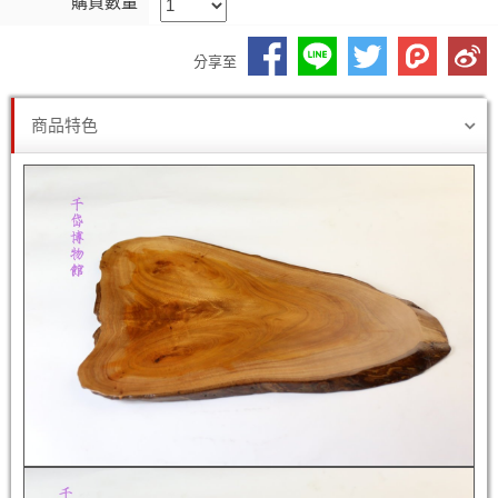
購買數量
分享至
商品特色