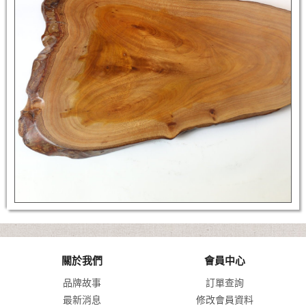
關於我們
會員中心
品牌故事
訂單查詢
最新消息
修改會員資料