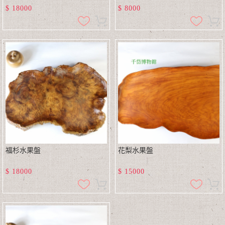
$
18000
$
8000
福杉水果盤
花梨水果盤
$
18000
$
15000