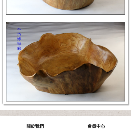
關於我們
會員中心