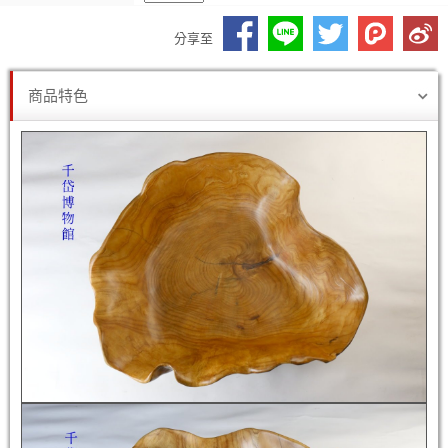
分享至
商品特色