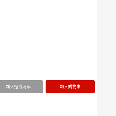
加入追蹤清單
加入購物車