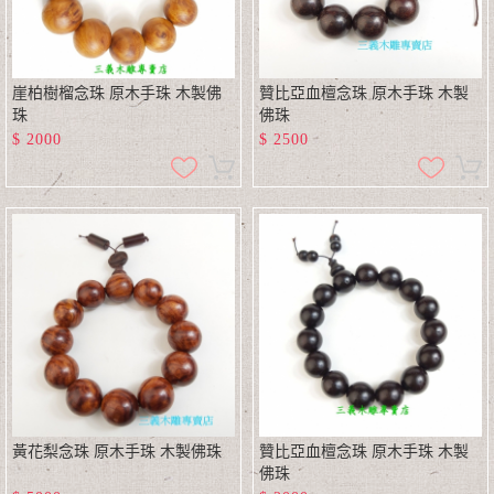
崖柏樹榴念珠 原木手珠 木製佛
贊比亞血檀念珠 原木手珠 木製
珠
佛珠
$
2000
$
2500
黃花梨念珠 原木手珠 木製佛珠
贊比亞血檀念珠 原木手珠 木製
佛珠