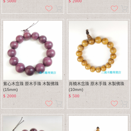
$
5000
$
2000
紫心木念珠 原木手珠 木製佛珠
肖楠木念珠 原木手珠 木製佛珠
(15mm)
(10mm)
$
2000
$
500