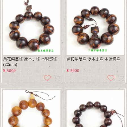
黃花梨念珠 原木手珠 木製佛珠
黃花梨念珠 原木手珠 木製佛珠
(22mm)
$
5000
$
5000