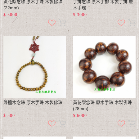
黃花梨念珠 原木手珠 木製佛珠
手排念珠 原木手排 木製手排 原
(22mm)
木手環
$
5000
$
3000
綠檀木念珠 原木手珠 木製佛珠
黃花梨念珠 原木手珠 木製佛珠
(28mm)
$
500
$
6000