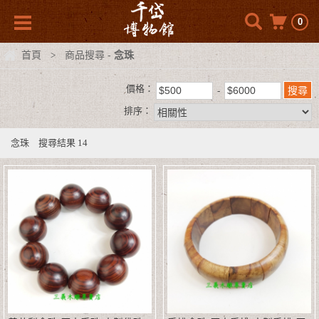
0
首頁
商品搜尋 -
念珠
>
價格：
排序：
念珠
搜尋結果
14