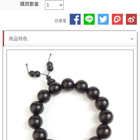
購買數量
分享至
商品特色