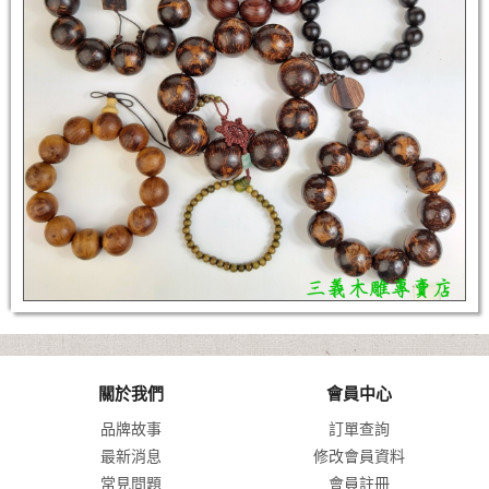
關於我們
會員中心
品牌故事
訂單查詢
最新消息
修改會員資料
常見問題
會員註冊