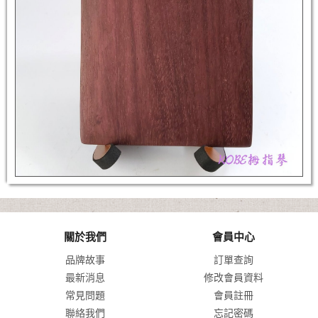
關於我們
會員中心
品牌故事
訂單查詢
最新消息
修改會員資料
常見問題
會員註冊
聯絡我們
忘記密碼