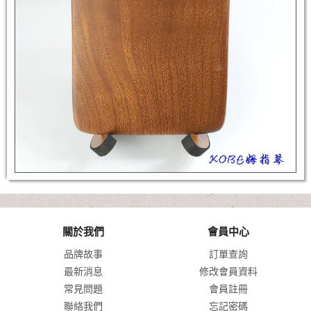
關於我們
會員中心
品牌故事
訂單查詢
最新消息
修改會員資料
常見問題
會員註冊
聯絡我們
忘記密碼