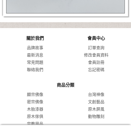
關於我們
會員中心
品牌故事
訂單查詢
最新消息
修改會員資料
常見問題
會員註冊
聯絡我們
忘記密碼
商品分類
顯宗佛像
台灣神像
密宗佛像
文創藝品
木胎漆器
原木屏風
原木傢俱
動物雕刻
宗教用品