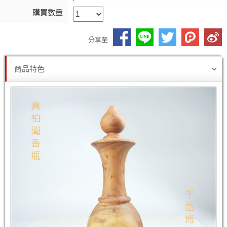
購買數量
分享至
商品特色