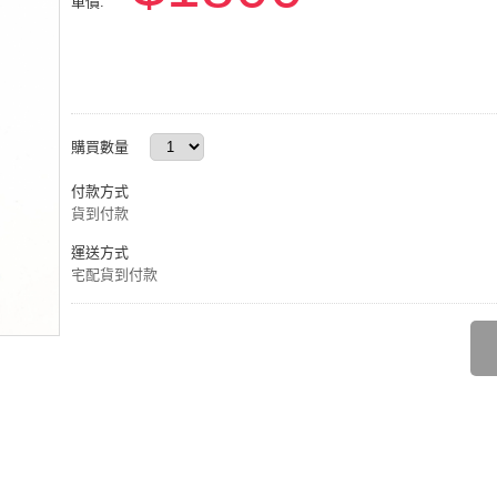
單價:
購買數量
付款方式
貨到付款
運送方式
宅配貨到付款