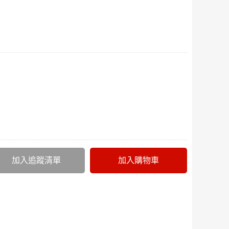
加入追蹤清單
加入購物車