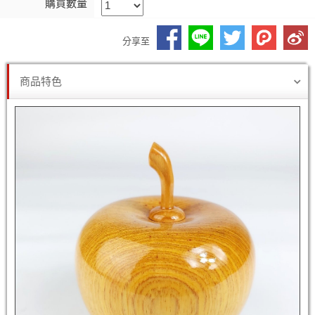
購買數量
分享至
商品特色