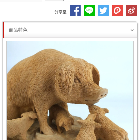
分享至
商品特色