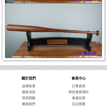
關於我們
會員中心
品牌故事
訂單查詢
最新消息
修改會員資料
常見問題
會員註冊
聯絡我們
忘記密碼