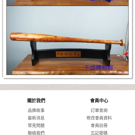
關於我們
會員中心
品牌故事
訂單查詢
最新消息
修改會員資料
常見問題
會員註冊
聯絡我們
忘記密碼