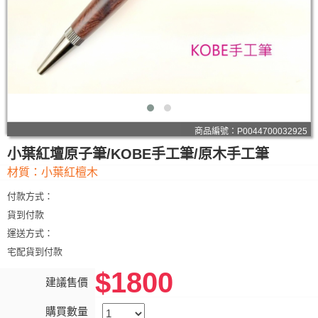
商品編號：P0044700032925
小葉紅壇原子筆/KOBE手工筆/原木手工筆
材質：小葉紅檀木
付款方式：
貨到付款
運送方式：
宅配貨到付款
$1800
建議售價
購買數量