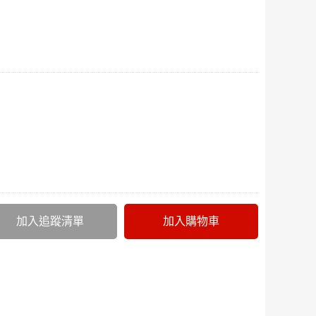
加入追蹤清單
加入購物車