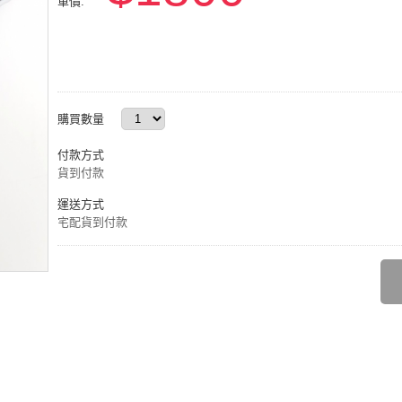
單價:
購買數量
付款方式
貨到付款
運送方式
宅配貨到付款