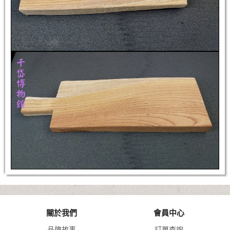
關於我們
會員中心
品牌故事
訂單查詢