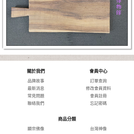
關於我們
會員中心
品牌故事
訂單查詢
最新消息
修改會員資料
常見問題
會員註冊
聯絡我們
忘記密碼
商品分類
顯宗佛像
台灣神像