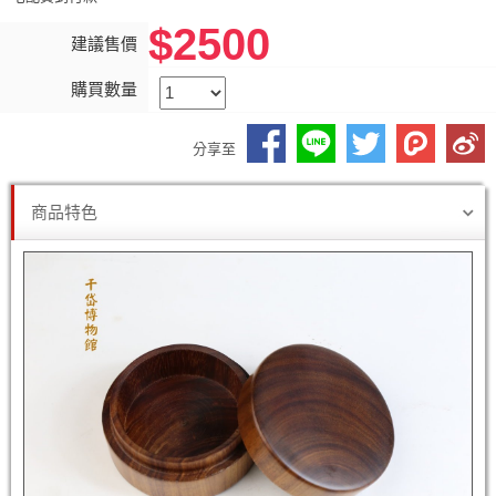
$2500
建議售價
購買數量
分享至
商品特色