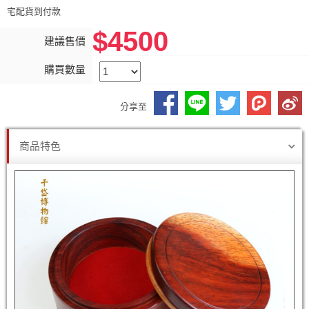
宅配貨到付款
$4500
建議售價
購買數量
分享至
商品特色