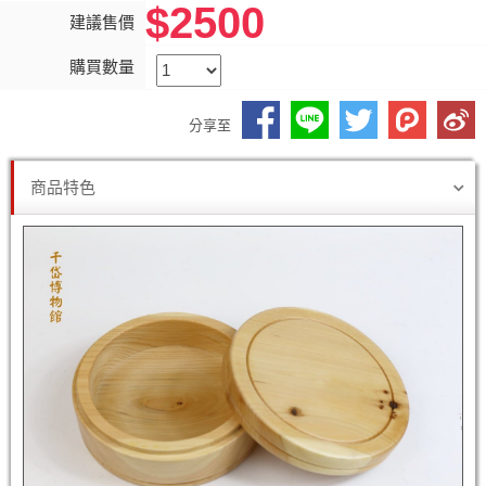
$2500
建議售價
購買數量
分享至
商品特色