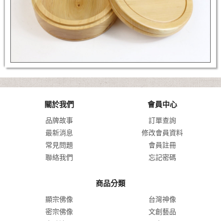
關於我們
會員中心
品牌故事
訂單查詢
最新消息
修改會員資料
常見問題
會員註冊
聯絡我們
忘記密碼
商品分類
顯宗佛像
台灣神像
密宗佛像
文創藝品