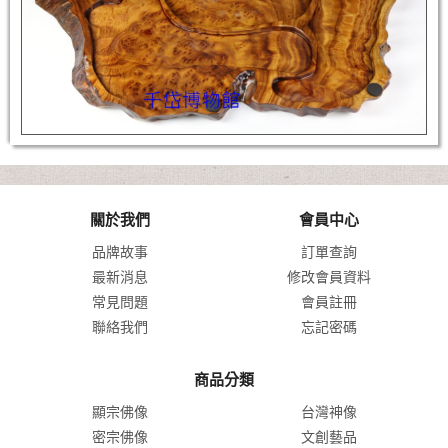
關於我們
會員中心
品牌故事
訂單查詢
最新消息
修改會員資料
常見問題
會員註冊
聯絡我們
忘記密碼
商品分類
顯宗佛像
台灣神像
密宗佛像
文創藝品