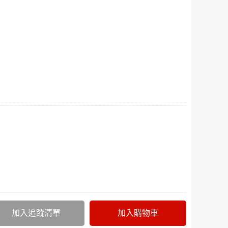
加入追蹤清單
加入購物車