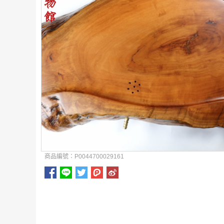
商品編號：P0044700029161