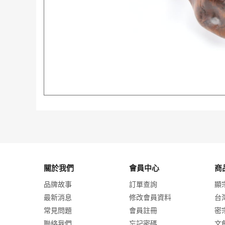
關於我們
會員中心
商
品牌故事
訂單查詢
顯
最新消息
修改會員資料
台
常見問題
會員註冊
密
聯絡我們
忘記密碼
文