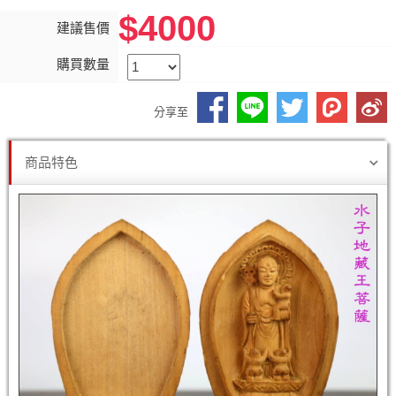
$4000
建議售價
購買數量
分享至
商品特色