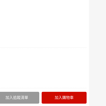
加入追蹤清單
加入購物車