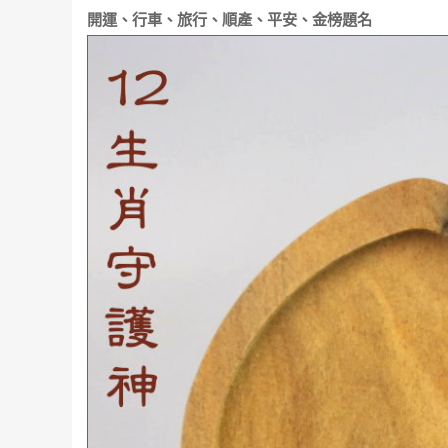
開運、行車、旅行、順產、平安、金榜題名