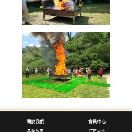
關於我們
會員中心
品牌故事
訂單查詢