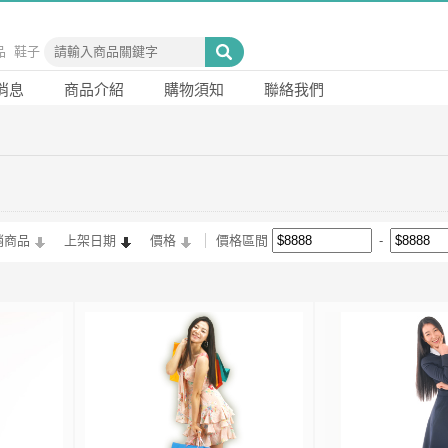
品
鞋子
消息
商品介紹
購物須知
聯絡我們
銷商品
上架日期
價格
價格區間