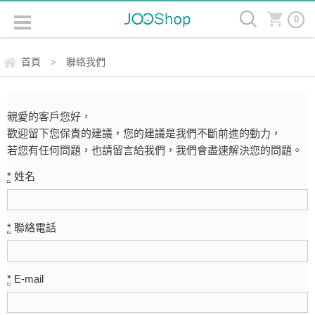
0
首頁
聯絡我們
>
親愛的客戶您好，
歡迎留下您保貴的建議，您的建議是我們不斷前進的動力，
若您有任何問題，也請留言給我們，我們會盡速解決您的問題。
*
姓名
*
聯絡電話
*
E-mail