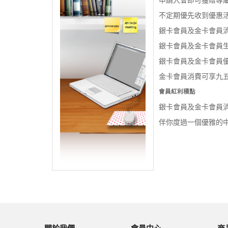
申請入會即可獲贈專
不定期優先收到優惠
銀卡會員及金卡會員
銀卡會員及金卡會員
銀卡會員及金卡會員
金卡會員消費可享九五
會員紅利積點
銀卡會員及金卡會員
伴你度過一個優雅的