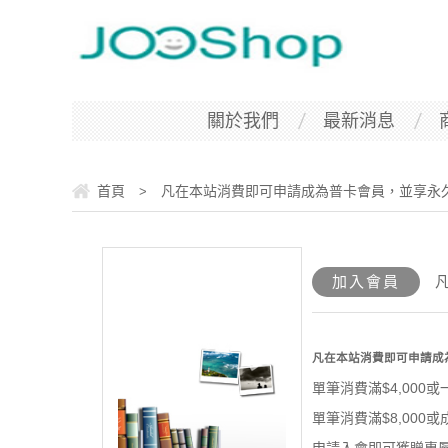
關於我們
最新消息
首頁
凡在本站消費即可申請成為普卡會員，並享永
>
加入會員
凡在本站消費即可申請成
單筆消費滿$4,000
單筆消費滿$8,000