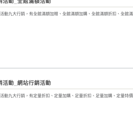
銷活動_全館滿額活動
活動九大行銷，有全館滿額加贈、全館滿額加購、全館滿額折扣、全館滿
銷活動_網站行銷活動
活動九大行銷，有定量折扣、定量加購、足量折扣、足量加購、定量特價