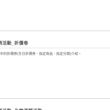
銷活動_折價卷
中的折價券(生日折價券、指定商品、指定分類)介紹。