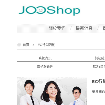
關於我們
最新消息
首頁
EC行銷活動
>
系統資訊
網站維
電子報管理
EC行銷
EC行
會員開通