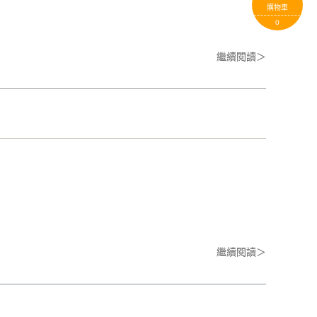
購物車
0
繼續閱讀＞
繼續閱讀＞