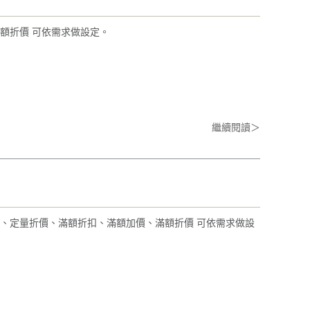
額折價 可依需求做設定。
繼續閱讀＞
、定量折價、滿額折扣、滿額加價、滿額折價 可依需求做設