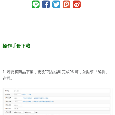
操作手冊下載
1. 若要將商品下架，更改”商品編即完成”即可，並點擊「編輯」
存檔。