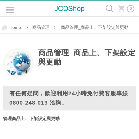
0
Home
商品管理
商品管理_商品上、下架設定與更動
>
>
商品管理_商品上、下架設定
與更動
有任何疑問，歡迎利用24小時免付費客服專線
0800-248-013 洽詢。
管理商品上、下架設定與更動