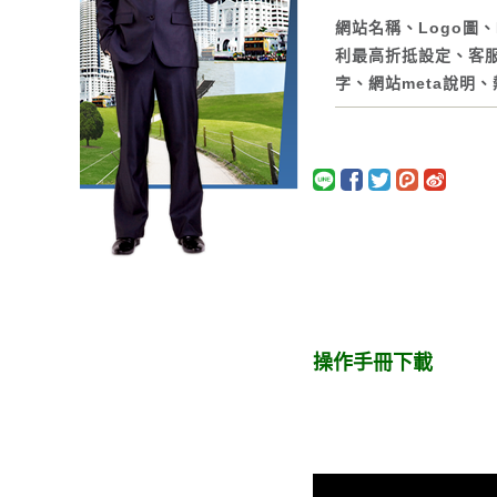
網站名稱、Logo圖、
利最高折抵設定、客服
字、網站meta說明
操作手冊下載