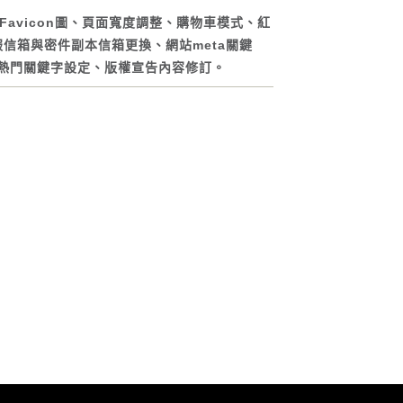
Favicon圖、頁面寬度調整、購物車模式、紅
信箱與密件副本信箱更換、網站meta關鍵
、熱門關鍵字設定、版權宣告內容修訂。