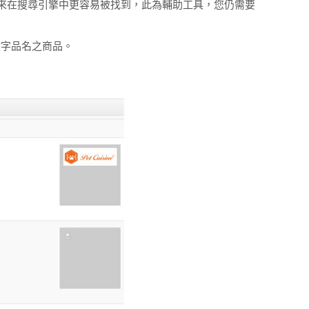
，將來在搜尋引擎中更容易被找到，此為輔助工具，您仍需要
鍵字品名之商品。