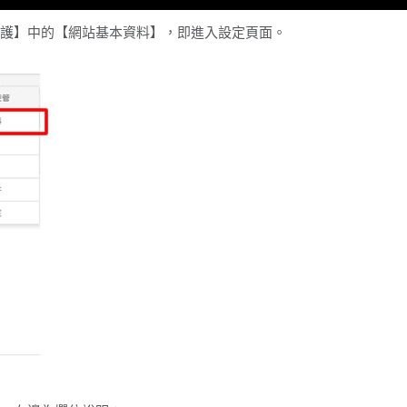
站維護】中的【網站基本資料】，即進入設定頁面。