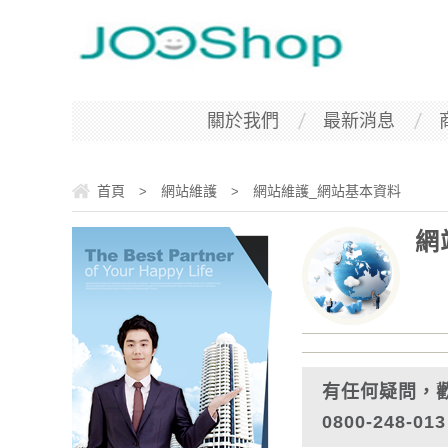
關於我們
最新消息
首頁
網站維護
網站維護_網站基本資料
>
>
網
有任何疑問，
0800-248-