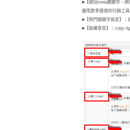
■【網站meta關鍵字
運用更多搜尋的行銷工具
■【熱門關鍵字設定】：
■【版權宣告】：copy r