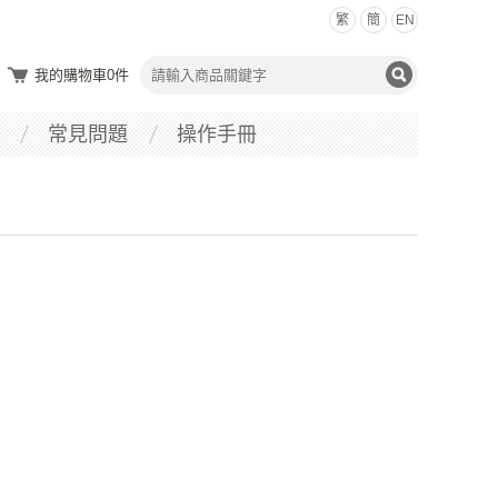
繁
簡
EN
我的購物車
0
件
常見問題
操作手冊