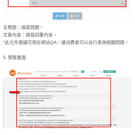
主標題：填寫問題。
文章內容：填寫回覆內容。
*此元件建議可用在網站QA，讓消費者可以自行查詢相關問題。
5. 預覽畫面