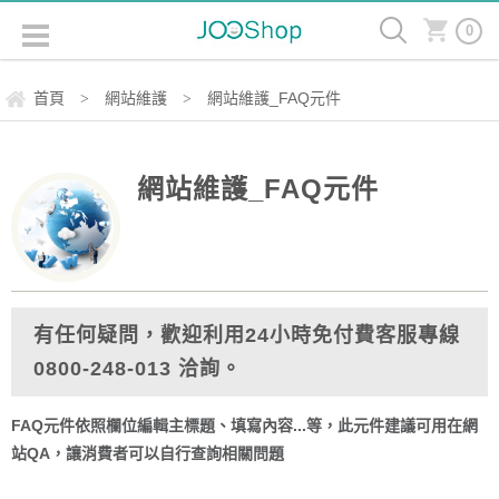
0
首頁
網站維護
網站維護_FAQ元件
>
>
網站維護_FAQ元件
有任何疑問，歡迎利用24小時免付費客服專線
0800-248-013 洽詢。
FAQ元件依照欄位編輯主標題、填寫內容...等，此元件建議可用在網
站QA，讓消費者可以自行查詢相關問題