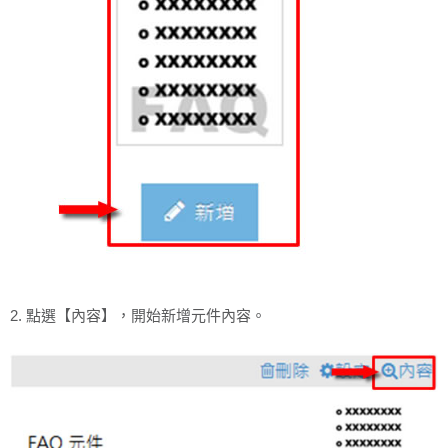
2. 點選【內容】，開始新增元件內容。