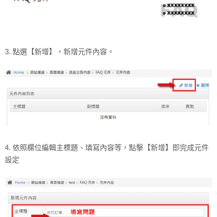
3. 點選【新增】，新增元件內容。
4. 依照欄位編輯主標題、填寫內容等，點擊【新增】即完成元件
設定