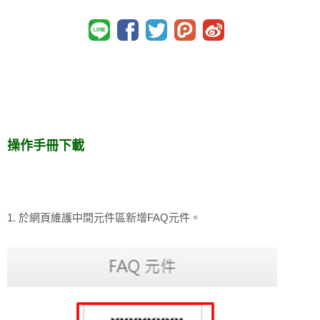
操作手冊下載
1. 於網頁維護中間元件區新增FAQ元件。