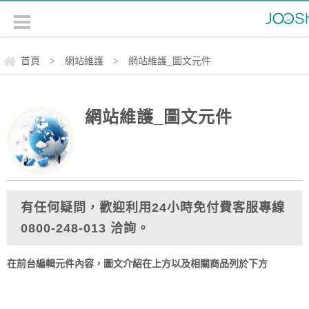
首頁
網站維護
網站維護_圖文元件
>
>
網站維護_圖文元件
有任何疑問，歡迎利用24小時免付費客服專線
0800-248-013 洽詢。
在前台編輯元件內容，圖文介紹在上方以及相關商品列於下方