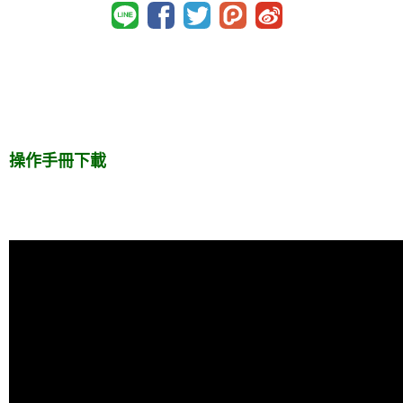
操作手冊下載