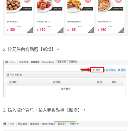
2. 於元件內容點選【新增】。
3. 輸入欄位資訊，輸入完後點選【新增】。