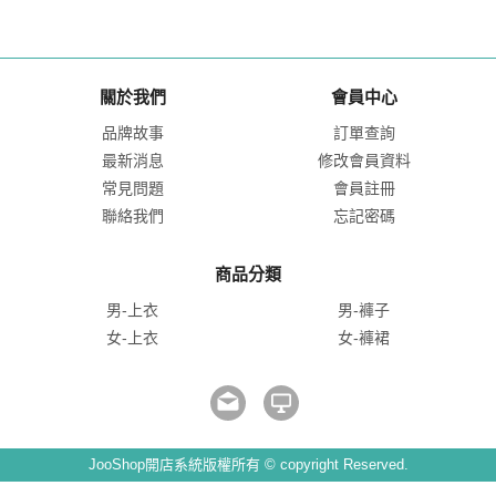
關於我們
會員中心
品牌故事
訂單查詢
最新消息
修改會員資料
常見問題
會員註冊
聯絡我們
忘記密碼
商品分類
男-上衣
男-褲子
女-上衣
女-褲裙
JooShop開店系統版權所有 © copyright Reserved.