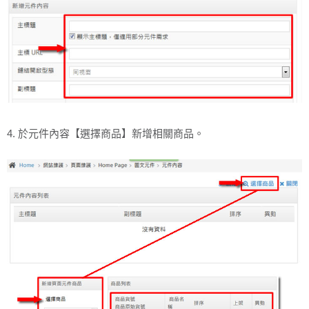
4. 於元件內容【選擇商品】新增相關商品。