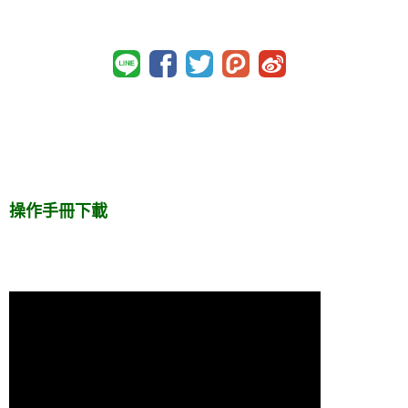
操作手冊下載