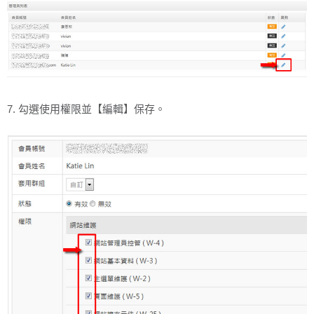
7. 勾選使用權限並【編輯】保存。