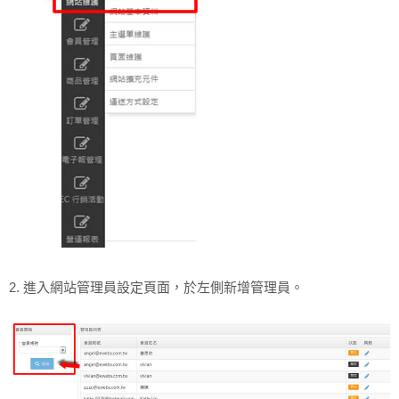
2. 進入網站管理員設定頁面，於左側新增管理員。