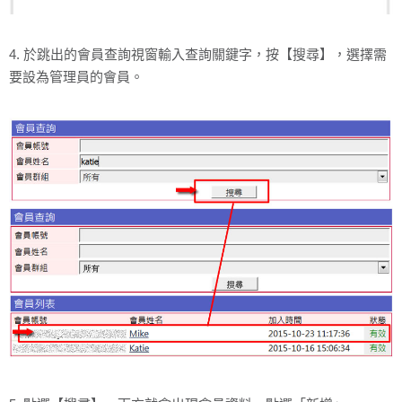
4. 於跳出的會員查詢視窗輸入查詢關鍵字，按【搜尋】，選擇需
要設為管理員的會員。