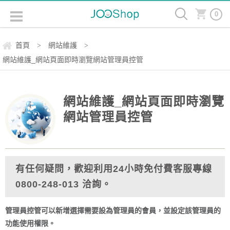
0
首頁
網站維護
>
>
網站維護_網站頁面即時瀏覽網站管理員控管
網站維護_網站頁面即時瀏覽
網站管理員控管
有任何疑問，歡迎利用24小時免付費客服專線
0800-248-013 洽詢。
管理員控管可以新增選擇需要設為管理員的會員，並設定該管理員的
功能使用權限。