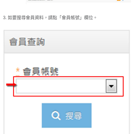
3. 如要搜尋會員資料，請點「會員帳號」欄位。