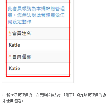
6. 新增好管理員後，在異動欄位點擊【鉛筆】設定該管理員的功
能使用權限。