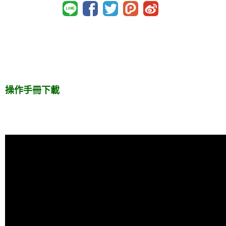
操作手冊下載