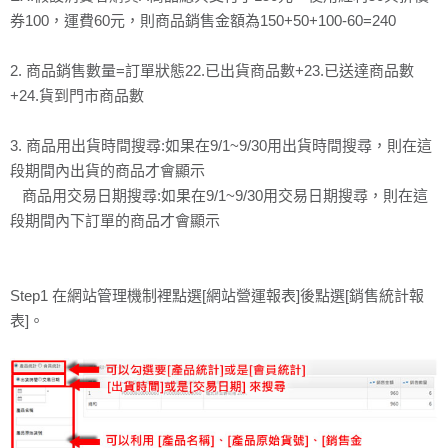
券100，運費60元，則商品銷售金額為150+50+100-60=240
2. 商品銷售數量=訂單狀態22.已出貨商品數+23.已送達商品數
+24.貨到門市商品數
3. 商品用出貨時間搜尋:如果在9/1~9/30用出貨時間搜尋，則在這
段期間內出貨的商品才會顯示
商品用交易日期搜尋:如果在9/1~9/30用交易日期搜尋，則在這
段期間內下訂單的商品才會顯示
Step1 在網站管理機制裡點選[網站營運報表]後點選[銷售統計報
表]。