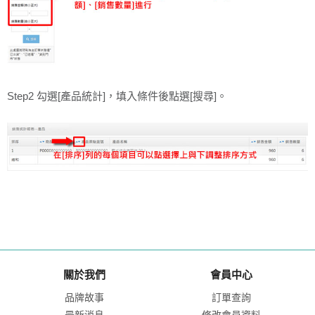
Step2 勾選[產品統計]，填入條件後點選[搜尋]。
關於我們
會員中心
品牌故事
訂單查詢