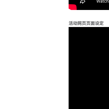
活动网页页面设定