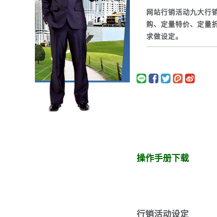
网站行销活动九大行
购、定量特价、定量
求做设定。
操作手册下载
行销活动设定