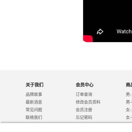
关于我们
会员中心
商
品牌故事
订单查询
男
最新消息
修改会员资料
男
常见问题
会员注册
女
联络我们
忘记密码
女