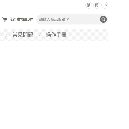
繁
簡
EN
我的購物車
0
件
常見問題
操作手冊