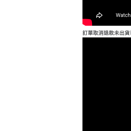
訂單取消退款未出貨