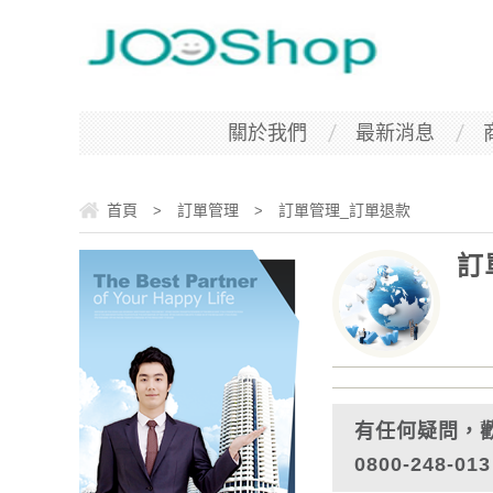
關於我們
最新消息
首頁
訂單管理
訂單管理_訂單退款
>
>
訂
有任何疑問，
0800-248-