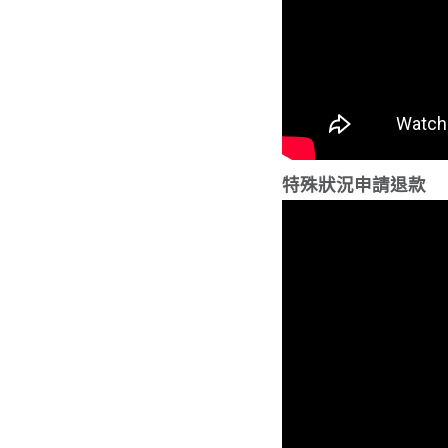
特殊狀況申請退款