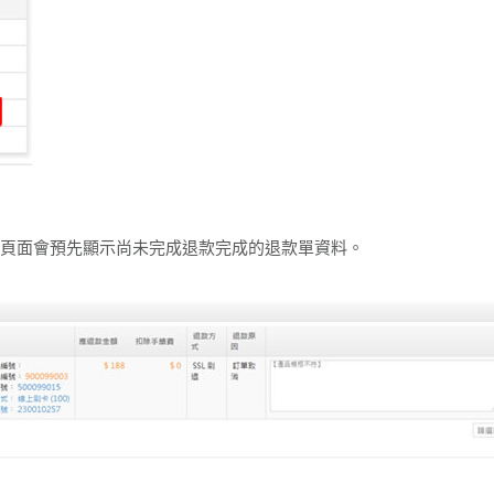
面，頁面會預先顯示尚未完成退款完成的退款單資料。