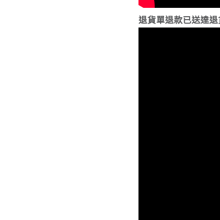
退貨單退款已送達退