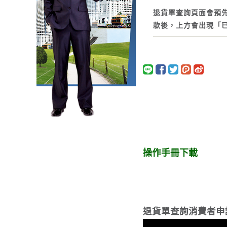
退貨單查詢頁面會預
款後，上方會出現「
操作手冊下載
退貨單查詢消費者申