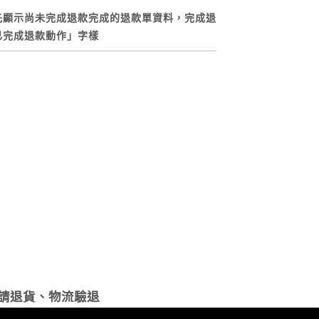
先顯示尚未完成退款完成的退款單資料，完成退
已完成退款動作」字樣
請退貨、物流驗退