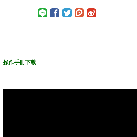
操作手冊下載