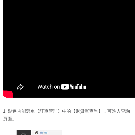
1. 點選功能選單【訂單管理】中的【退貨單查詢】，可進入查詢
頁面。