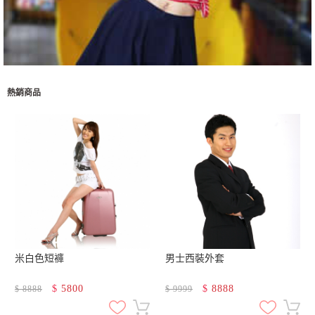
熱銷商品
米白色短褲
男士西裝外套
$
5800
$
8888
$
8888
$
9999