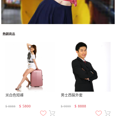
熱銷商品
米白色短褲
男士西裝外套
$
5800
$
8888
$
8888
$
9999