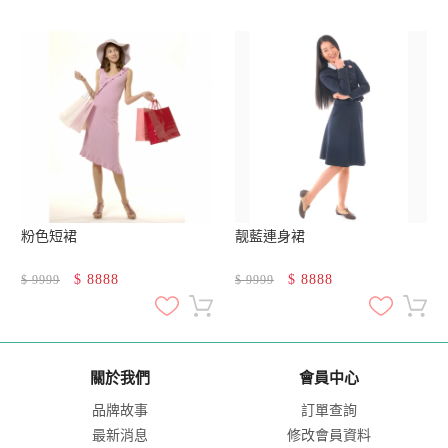
粉色短裙
靓藍連身裙
$
8888
$
8888
$
9999
$
9999
關於我們
會員中心
品牌故事
訂單查詢
最新消息
修改會員資料