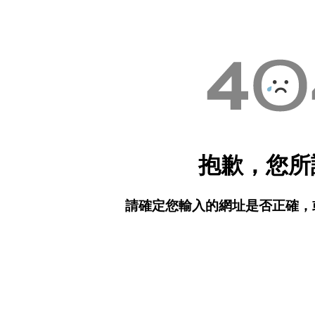
抱歉，您所
請確定您輸入的網址是否正確，